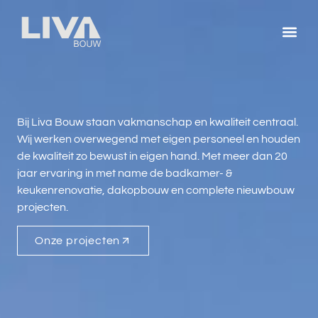
Bij Liva Bouw staan vakmanschap en kwaliteit centraal.
Wij werken overwegend met eigen personeel en houden
de kwaliteit zo bewust in eigen hand. Met meer dan 20
jaar ervaring in met name de badkamer- &
keukenrenovatie, dakopbouw en complete nieuwbouw
projecten.
Onze projecten