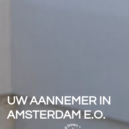
UW AANNEMER IN
AMSTERDAM E.O.